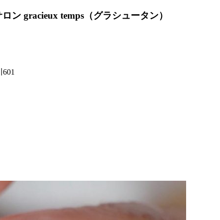
イルサロン gracieux temps（グラシュータン）
601