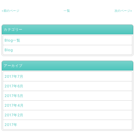
<前のページ
一覧
次のページ>
カテゴリー
Blog一覧
Blog
アーカイブ
2017年7月
2017年6月
2017年5月
2017年4月
2017年2月
2017年