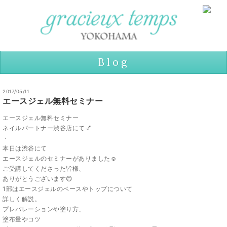
Blog
2017/05/11
エースジェル無料セミナー
エースジェル無料セミナー
ネイルパートナー渋谷店にて💅
・
本日は渋谷にて
エースジェルのセミナーがありました☺️
ご受講してくださった皆様、
ありがとうございます😊
1部はエースジェルのベースやトップについて
詳しく解説。
プレパレーションや塗り方、
塗布量やコツ