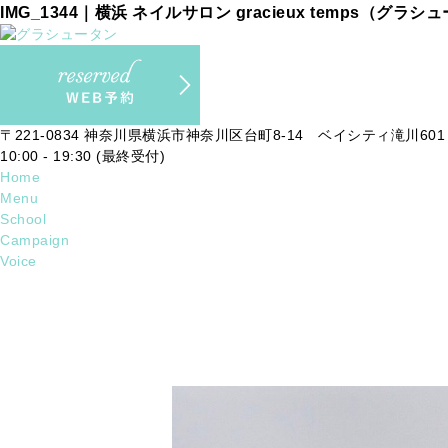
IMG_1344｜横浜 ネイルサロン gracieux temps（グラシ
〒221-0834 神奈川県横浜市神奈川区台町8-14 ベイシティ滝川601
10:00 - 19:30 (最終受付)
Home
Menu
School
Campaign
Voice