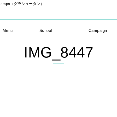
x temps（グラシュータン）
Menu
School
Campaign
IMG_8447