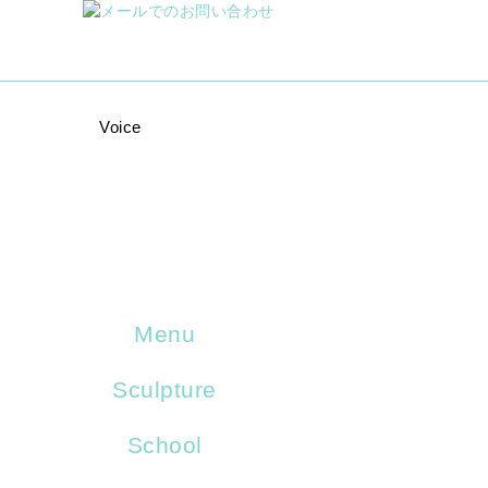
Voice
Menu
Sculpture
School