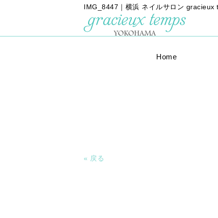
IMG_8447｜横浜 ネイルサロン gracieu
Home
« 戻る