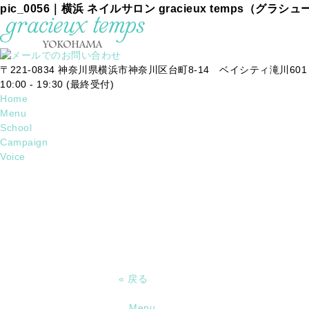
pic_0056｜横浜 ネイルサロン gracieux temps（グラシ
〒221-0834 神奈川県横浜市神奈川区台町8-14 ベイシティ滝川601
10:00 - 19:30 (最終受付)
Home
Menu
School
Campaign
Voice
« 戻る
Menu